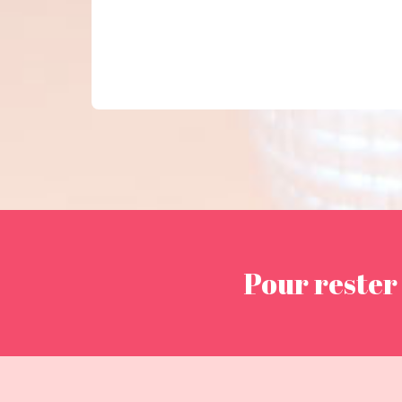
Pour rester