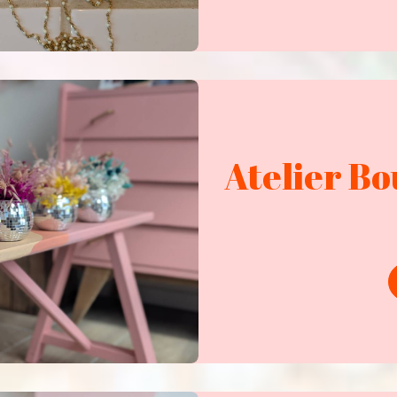
Atelier Bou