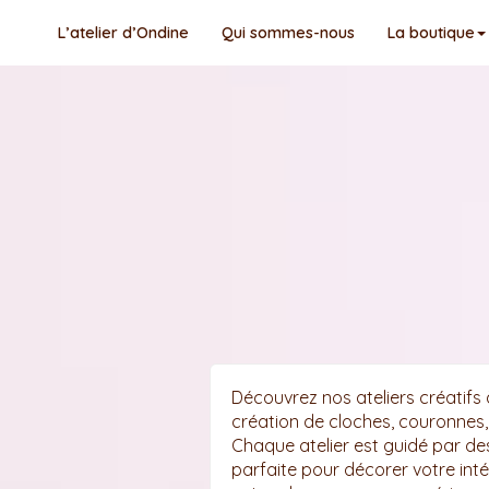
L’atelier d’Ondine
Qui sommes-nous
La boutique
Découvrez nos ateliers créatifs 
création de cloches, couronnes, b
Chaque atelier est guidé par de
parfaite pour décorer votre inté