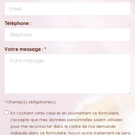
Téléphone :
Votre message : *
* Champ(s) obligatoire(s).
En cochant cette case et en soumettant ce formulaire,
j'accepte que mes données personnelles soient utilisées
pour me recontacter dans le cadre de ma demande
indiquée dans ce formulaire. Aucun autre traitement ne sera