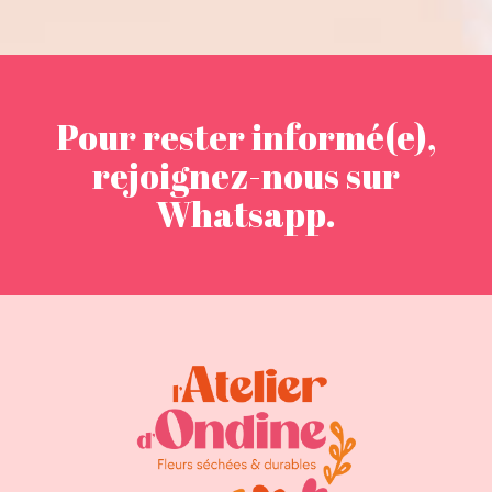
Pour rester informé(e),
rejoignez-nous sur
Whatsapp.