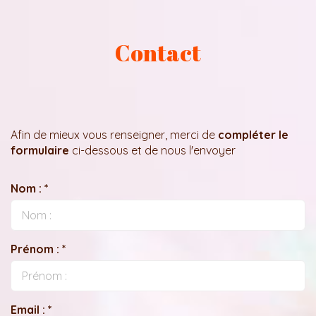
Contact
Afin de mieux vous renseigner, merci de
compléter le
formulaire
ci-dessous et de nous l'envoyer
Nom : *
Prénom : *
Email : *