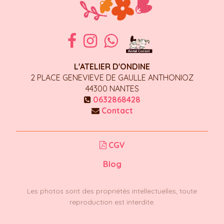
L'ATELIER D'ONDINE
2 PLACE GENEVIEVE DE GAULLE ANTHONIOZ
44300
NANTES
0632868428
Contact
CGV
Blog
Les photos sont des propriétés intellectuelles, toute
reproduction est interdite.