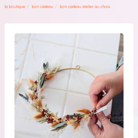
la boutique
bon cadeau
bon cadeau atelier au choix