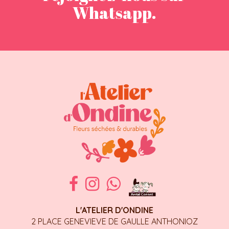
Whatsapp.
L'ATELIER D'ONDINE
2 PLACE GENEVIEVE DE GAULLE ANTHONIOZ