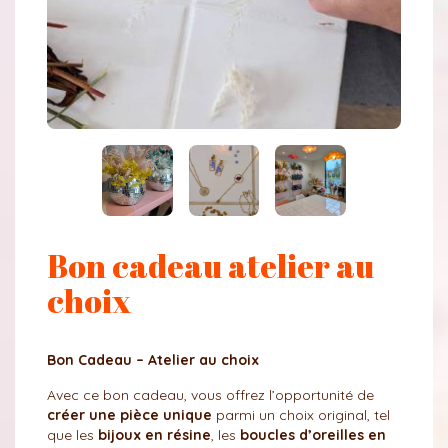
Bon cadeau atelier au
choix
Bon Cadeau – Atelier au choix
Avec ce bon cadeau, vous offrez l’opportunité de
créer une pièce unique
parmi un choix original, tel
que les
bijoux
en résine
, les
boucles d’oreilles en