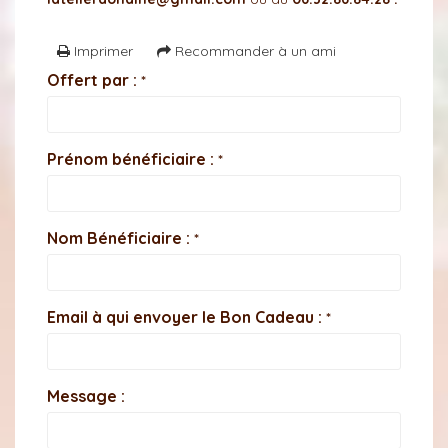
Imprimer
Recommander à un ami
Offert par :
*
Prénom bénéficiaire :
*
Nom Bénéficiaire :
*
Email à qui envoyer le Bon Cadeau :
*
Message :